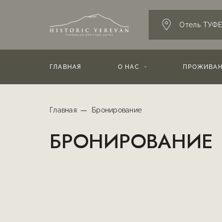
Отель ТУФ
ГЛАВНАЯ
О НАС
ПРОЖИВА
Главная
Бронирование
БРОНИРОВАНИЕ