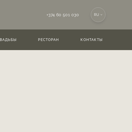
+374 60 501 030
RU
ВАДЬБЫ
РЕСТОРАН
КОНТАКТЫ