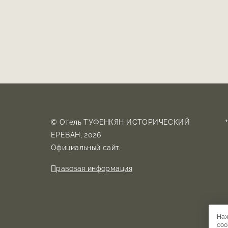
© Отель ТУФЕНКЯН ИСТОРИЧЕСКИЙ
ЕРЕВАН, 2026
Официальный сайт.
Правовая информация
Наж
coo